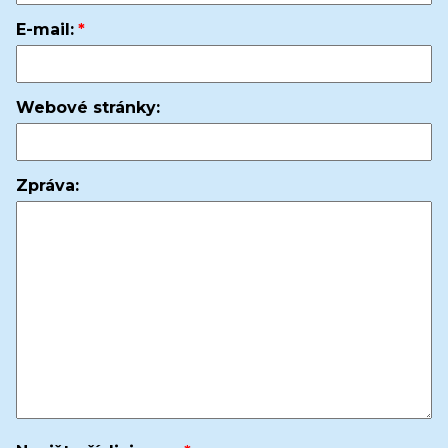
E-mail:
Webové stránky:
Zpráva: