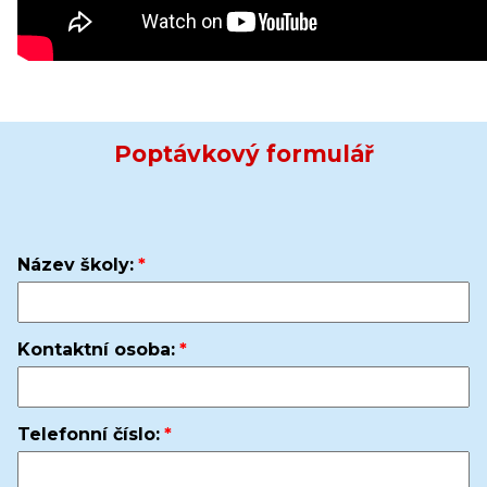
Poptávkový formulář
Název školy:
Kontaktní osoba:
Telefonní číslo: